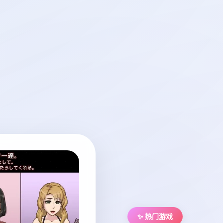
✨ 热门游戏