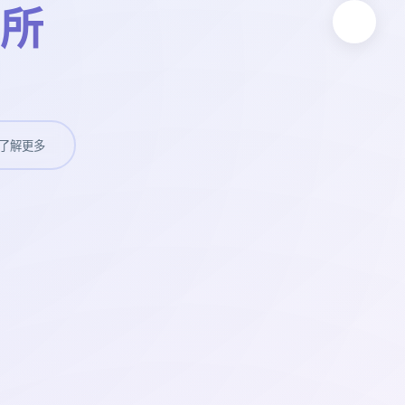
所
了解更多