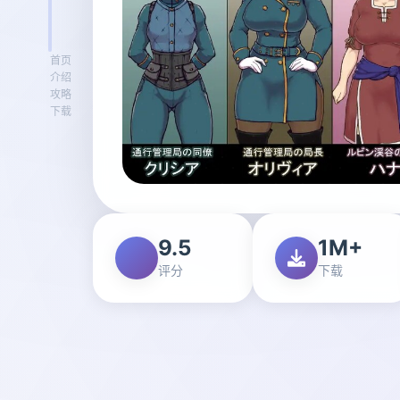
首页
介绍
攻略
下载
9.5
1M+
评分
下载