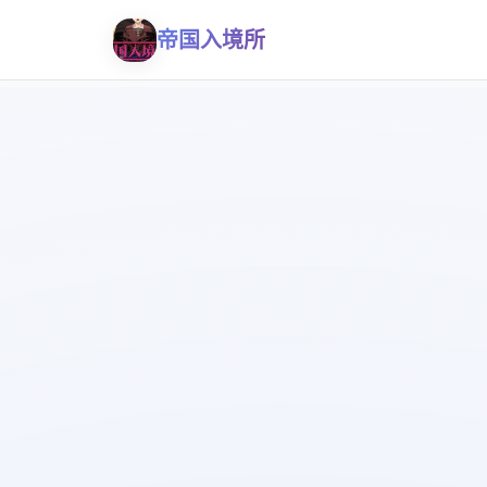
帝国入境所