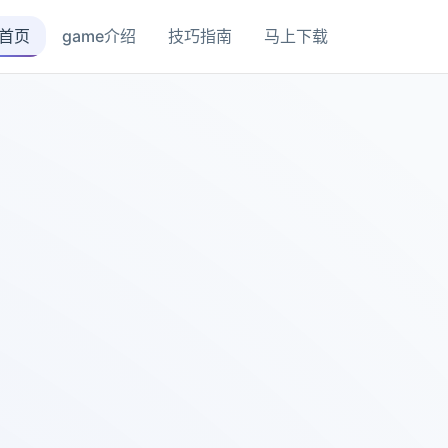
首页
game介绍
技巧指南
马上下载