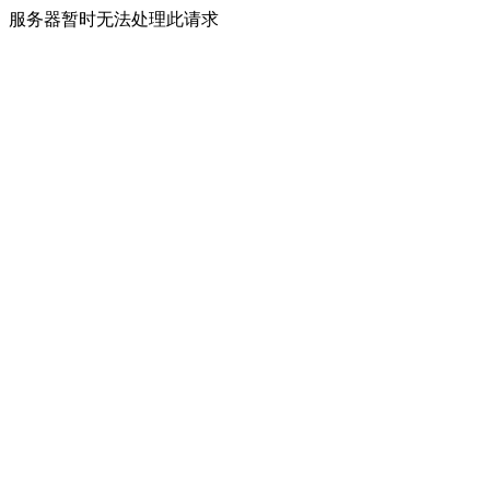
服务器暂时无法处理此请求