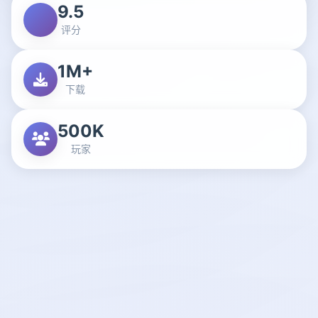
9.5
评分
1M+
下载
500K
玩家