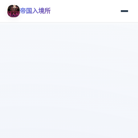
帝国入境所