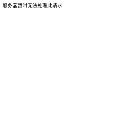
服务器暂时无法处理此请求