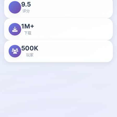
9.5
评分
1M+
下载
500K
玩家