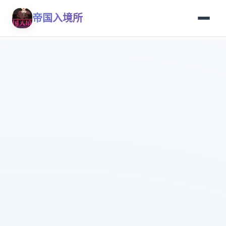
帝国入境所