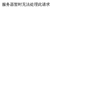
服务器暂时无法处理此请求