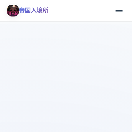
帝国入境所