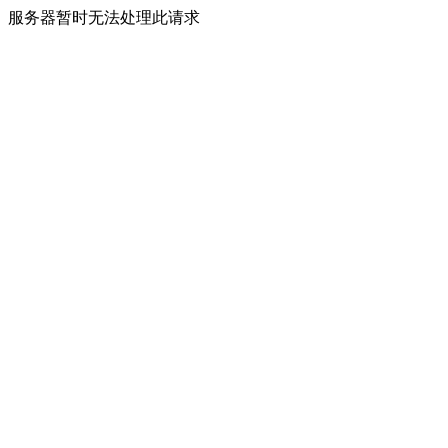
服务器暂时无法处理此请求