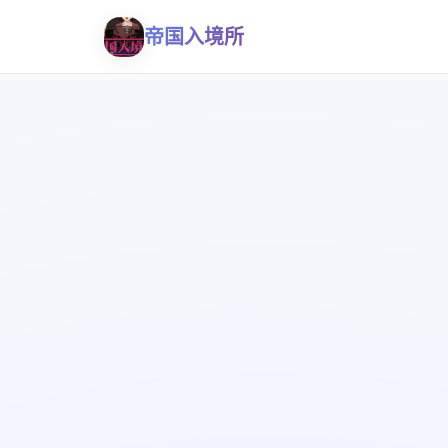
帝国入境所