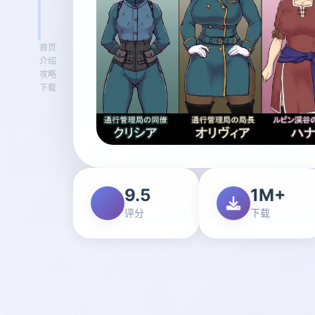
首页
介绍
攻略
下载
9.5
1M+
评分
下载