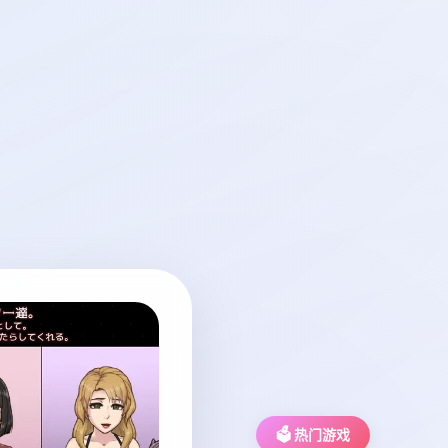
🗳️ 热门游戏