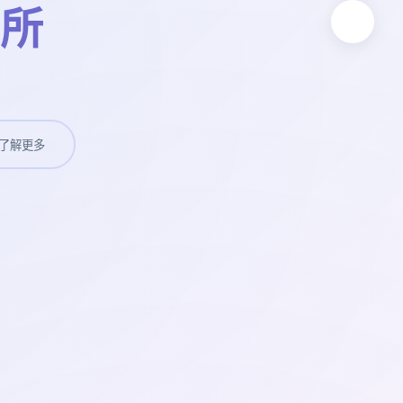
所
了解更多