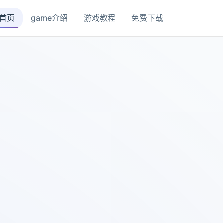
首页
game介绍
游戏教程
免费下载