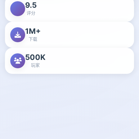
9.5
评分
1M+
下载
500K
玩家