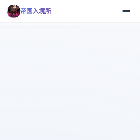
帝国入境所