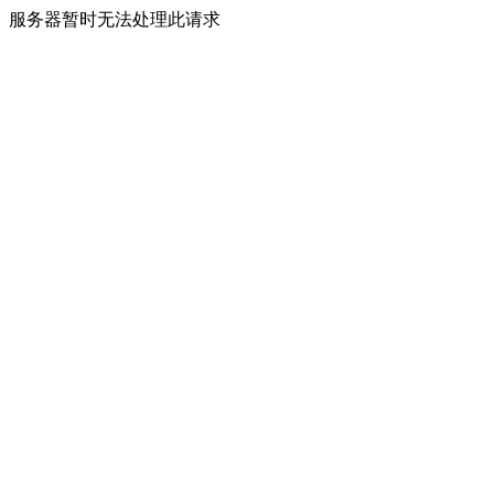
服务器暂时无法处理此请求