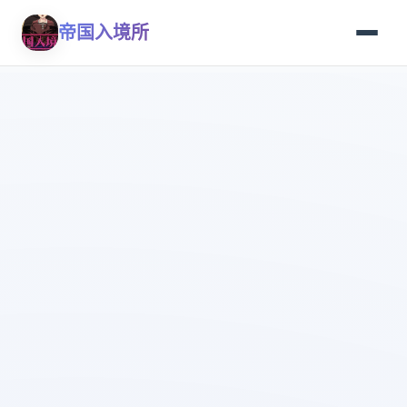
帝国入境所