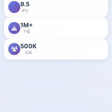
9.5
评分
1M+
下载
500K
玩家