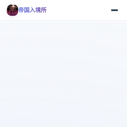
帝国入境所