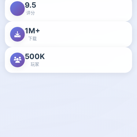
9.5
评分
1M+
下载
500K
玩家