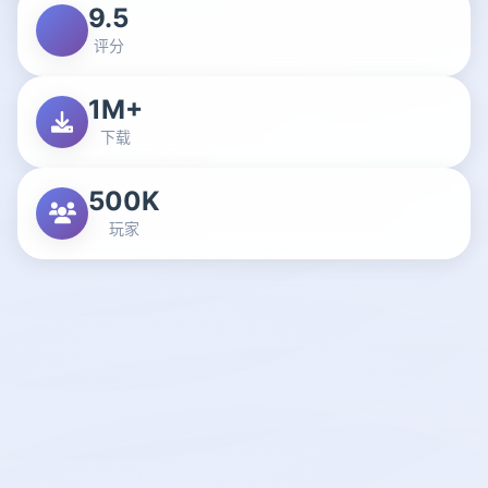
9.5
评分
1M+
下载
500K
玩家