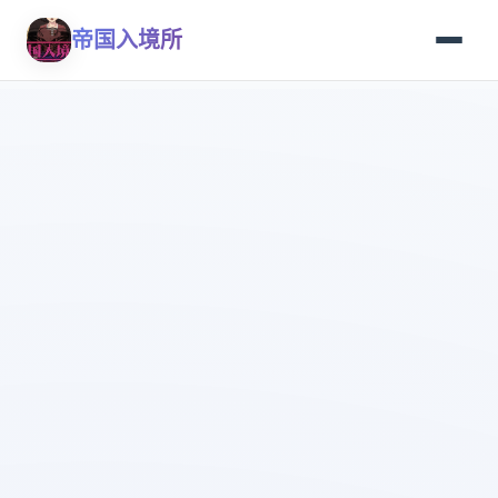
帝国入境所