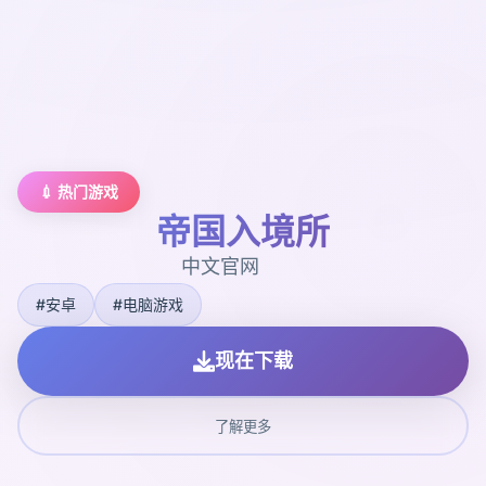
💉 热门游戏
帝国入境所
中文官网
#安卓
#电脑游戏
现在下载
了解更多