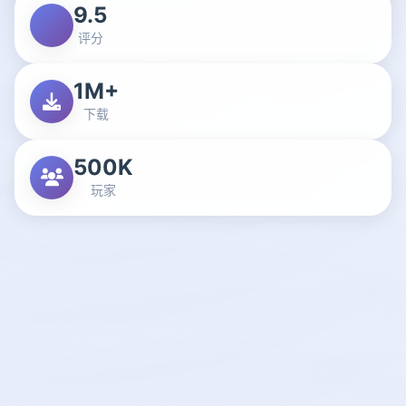
9.5
评分
1M+
下载
500K
玩家