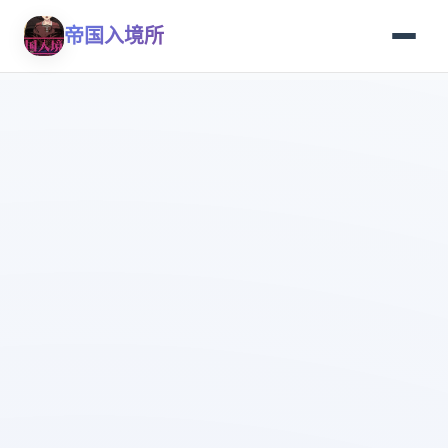
帝国入境所