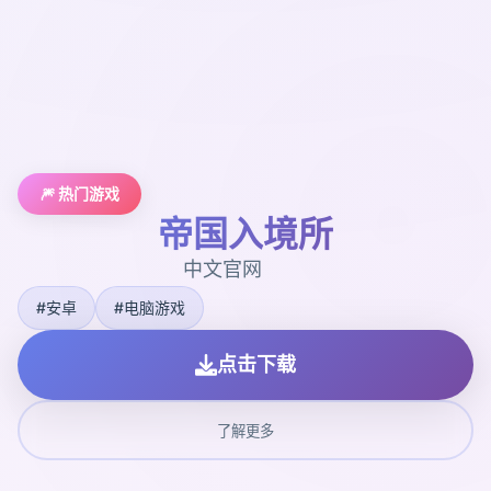
🎆 热门游戏
帝国入境所
中文官网
#安卓
#电脑游戏
点击下载
了解更多