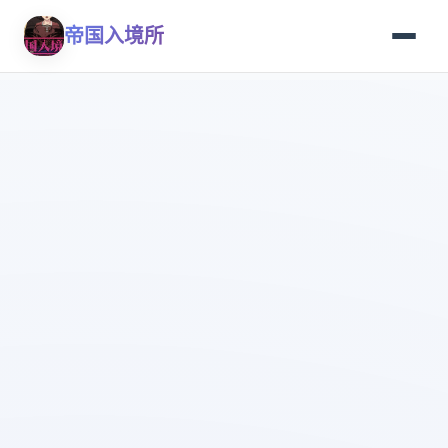
帝国入境所