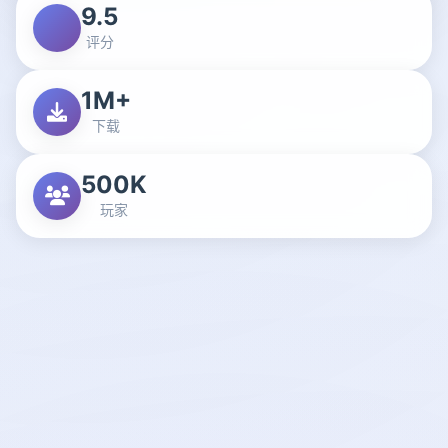
9.5
评分
1M+
下载
500K
玩家