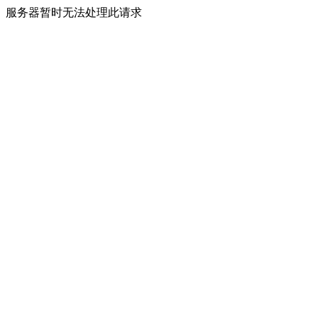
服务器暂时无法处理此请求