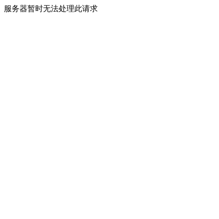
服务器暂时无法处理此请求