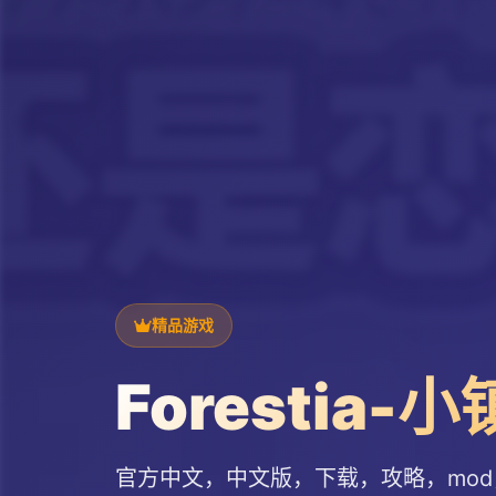
精品游戏
Forestia
官方中文，中文版，下载，攻略，mod