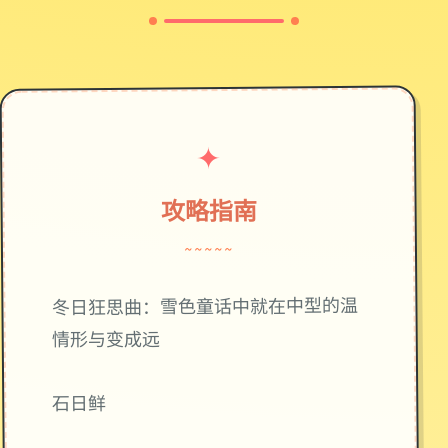
✦
攻略指南
~~~~~
冬日狂思曲：雪色童话中就在中型的温
情形与变成远
石日鲜