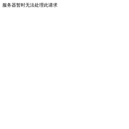
服务器暂时无法处理此请求