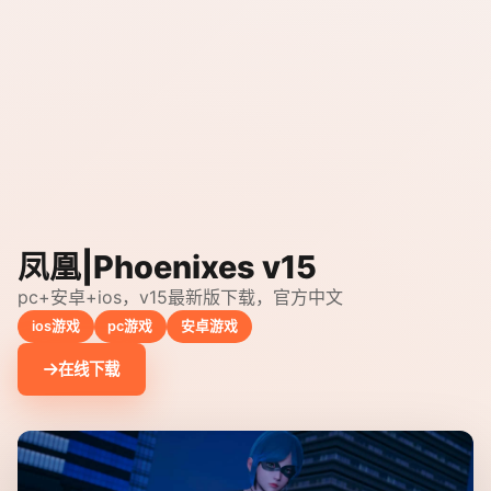
凤凰|Phoenixes v15
pc+安卓+ios，v15最新版下载，官方中文
ios游戏
pc游戏
安卓游戏
在线下载