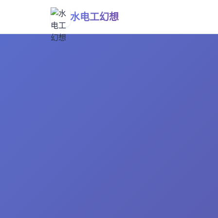
水电工幻想