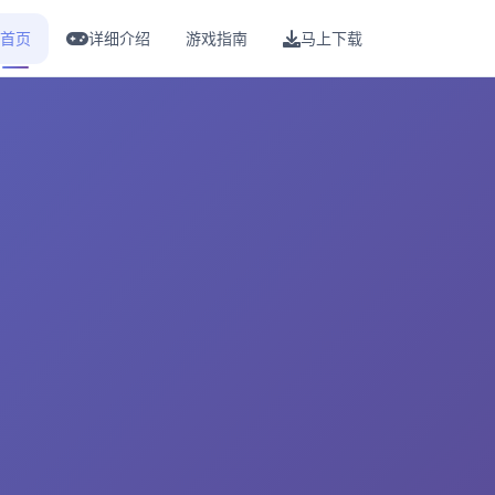
首页
详细介绍
游戏指南
马上下载