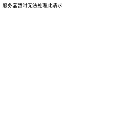
服务器暂时无法处理此请求