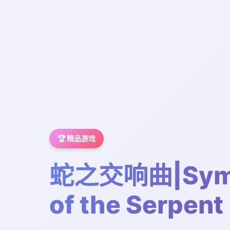
🏆 精品游戏
蛇之交响曲|Sym
of the Serpent