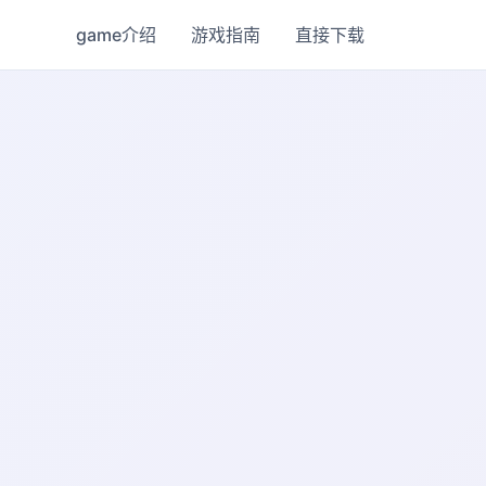
game介绍
游戏指南
直接下载