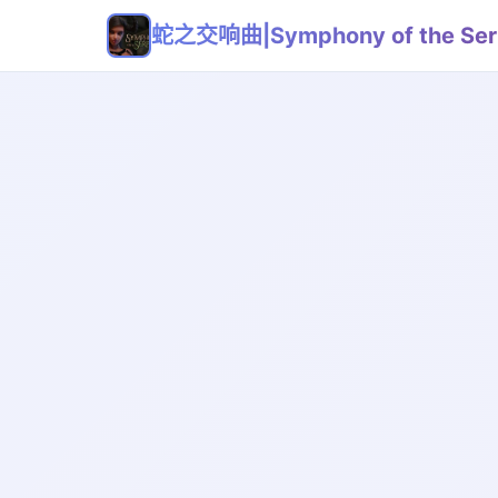
蛇之交响曲|Symphony of the Ser