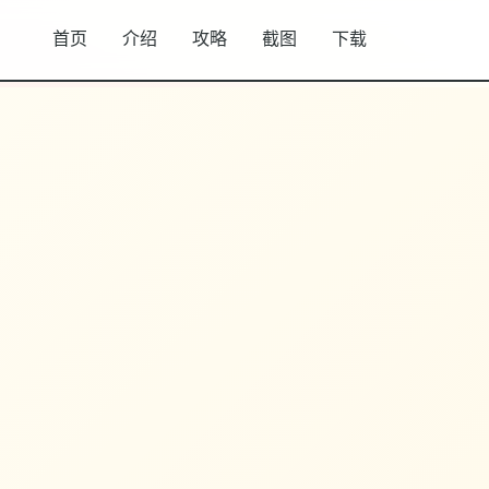
首页
介绍
攻略
截图
下载