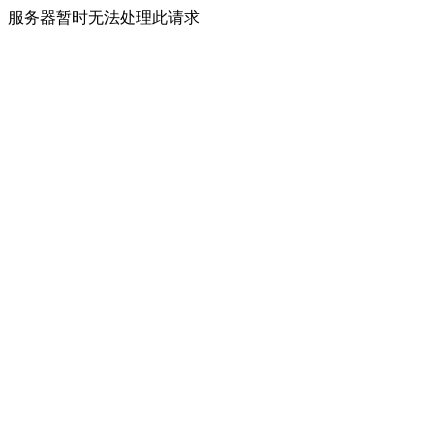
服务器暂时无法处理此请求