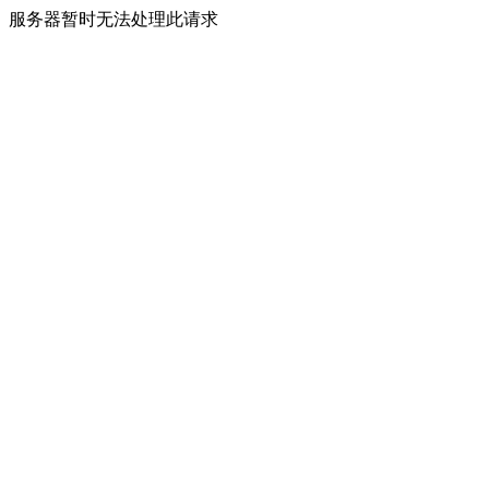
服务器暂时无法处理此请求