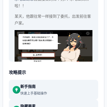
啦！！
某天，他跟往常一样接到了委托，出发前往客
户家。
攻略提示
新手指南
就在他修好了马桶，按下冲水测试时，马桶发
快速上手基础操作
出了光芒，将他吸了进去。
隐藏要素