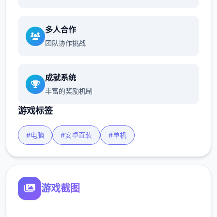
多人合作
团队协作挑战
成就系统
丰富的奖励机制
游戏标签
#电脑
#安卓直装
#单机
游戏截图