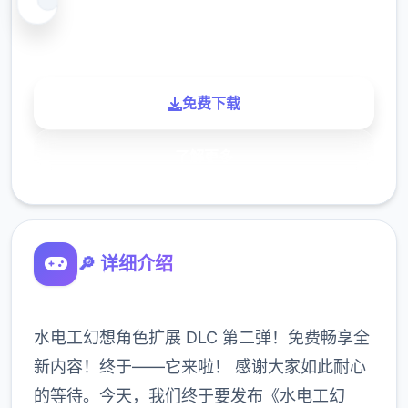
900K
玩家
免费下载
了解更多
🔎 详细介绍
水电工幻想角色扩展 DLC 第二弹！免费畅享全
新内容！终于——它来啦！ 感谢大家如此耐心
的等待。今天，我们终于要发布《水电工幻