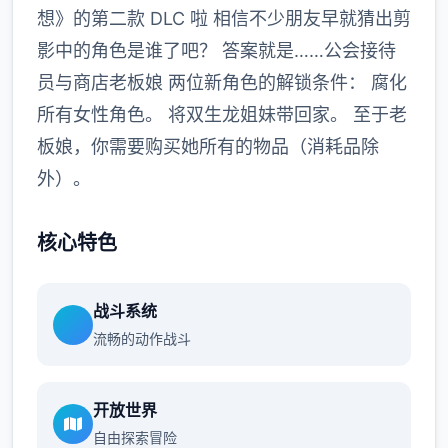
想》的第二款 DLC 啦 相信不少朋友早就猜出剪
影中的角色是谁了吧？ 答案就是……公会接待
员与商店老板娘 两位新角色的解锁条件： 腐化
所有女性角色。 将双生龙姐妹带回家。 至于老
板娘，你需要购买她所有的物品（消耗品除
外）。
核心特色
战斗系统
流畅的动作战斗
开放世界
自由探索冒险