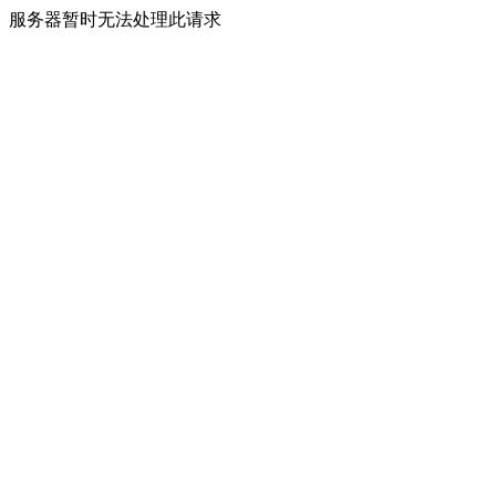
服务器暂时无法处理此请求