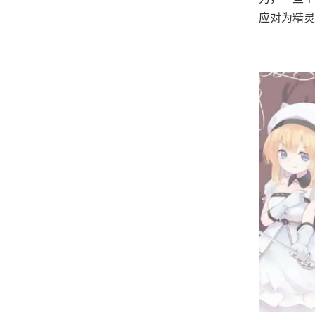
应对为精灵