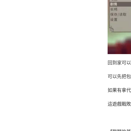
回到家可以
可以先把包
如果有拿代
這遊戲戰敗