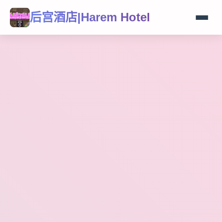
后宫酒店|Harem Hotel