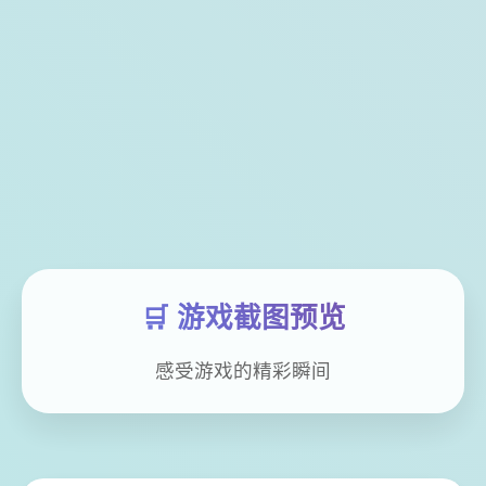
🛒 游戏截图预览
感受游戏的精彩瞬间