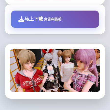
马上下载
免费完整版