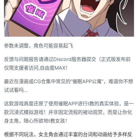
参数未调整，角色可能容易起飞
反馈与问题报告请通过Discord服务器提交（正式版发布前
仅限支援者访问,自由度MAX！
最近在漫画或CG合集中常见的“催眠APP公寓”，难道你不想
试试看吗…
这款游戏高度还原了使用催眠APP进行t教的真实体验，是一
款沉浸式模拟游戏！并非固定流程的被动观赏，而是让你化
身主角，随心所欲地t教女孩！
根据不同玩法，女主角会通过丰富的台词和动画给予多样反