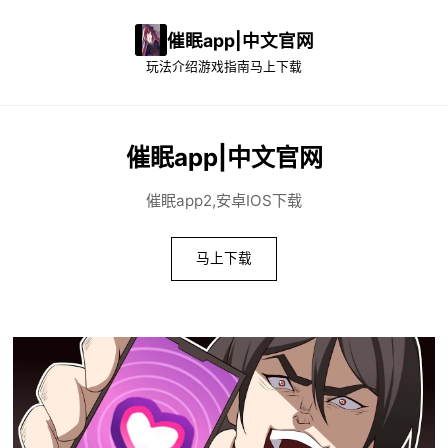
催眠app|中文官网
玩法介绍
游戏指南
马上下载
催眠app|中文官网
催眠app2,安卓IOS下载
马上下载