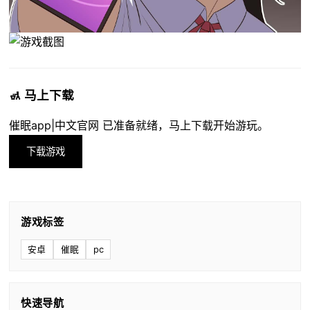
🚮 马上下载
催眠app|中文官网 已准备就绪，马上下载开始游玩。
下载游戏
游戏标签
安卓
催眠
pc
快速导航