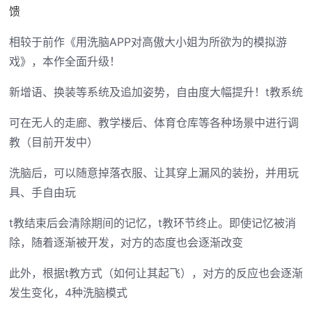
馈
相较于前作《用洗脑APP对高傲大小姐为所欲为的模拟游
戏》，本作全面升级！
新增语、换装等系统及追加姿势，自由度大幅提升！t教系统
可在无人的走廊、教学楼后、体育仓库等各种场景中进行调
教（目前开发中）
洗脑后，可以随意掉落衣服、让其穿上漏风的装扮，并用玩
具、手自由玩
t教结束后会清除期间的记忆，t教环节终止。即使记忆被消
除，随着逐渐被开发，对方的态度也会逐渐改变
此外，根据t教方式（如何让其起飞），对方的反应也会逐渐
发生变化，4种洗脑模式