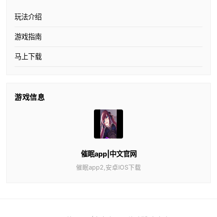
玩法介绍
游戏指南
马上下载
游戏信息
催眠app|中文官网
催眠app2,安卓IOS下载