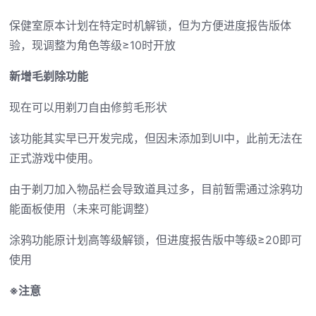
保健室原本计划在特定时机解锁，但为方便进度报告版体
验，现调整为角色等级≥10时开放
新增毛剃除功能
现在可以用剃刀自由修剪毛形状
该功能其实早已开发完成，但因未添加到UI中，此前无法在
正式游戏中使用。
由于剃刀加入物品栏会导致道具过多，目前暂需通过涂鸦功
能面板使用（未来可能调整）
涂鸦功能原计划高等级解锁，但进度报告版中等级≥20即可
使用
※注意