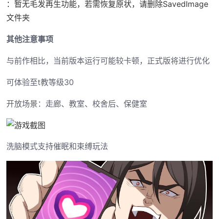
：暂无毛发再生功能，若需恢复原状，请删除SavedImage
文件夹
其他注意事项
与前作相比，当前版本运行可能较卡顿，正式版将进行优化
可体验至t教等级30
开放场景：走廊、教室、校舍后、保健室
洗脑模式支持催眠和束缚玩法