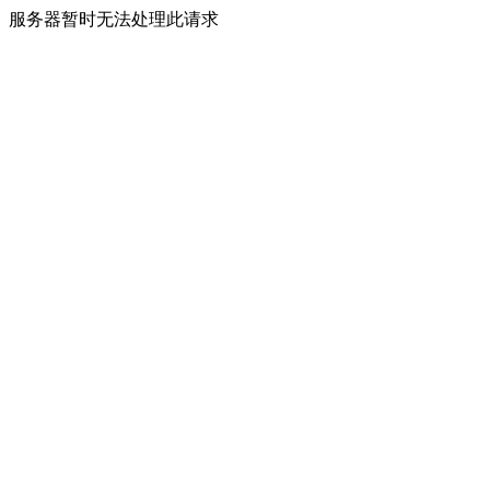
服务器暂时无法处理此请求