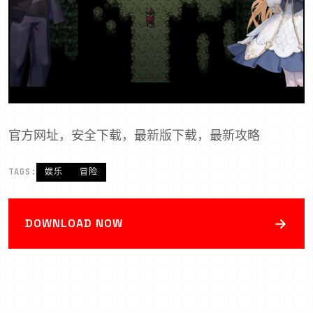
官方网址，安全下载，最新版下载，最新攻略
TAGS:
娱乐
冒险
→
DOWNLOAD NOW