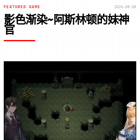
FEATURED GAME
2026.08.08
影色渐染~阿斯林顿的妹神
官