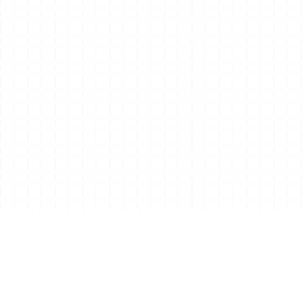
02
ABOUT THE GAME