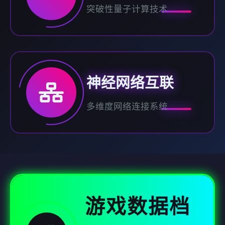
突破性量子计算技术
神经网络互联
多维度网络连接系统
游戏数据档