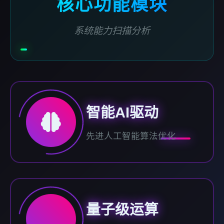
核心功能模块
系统能力扫描分析
智能AI驱动
先进人工智能算法优化
量子级运算