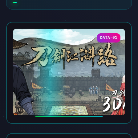
DATA-01