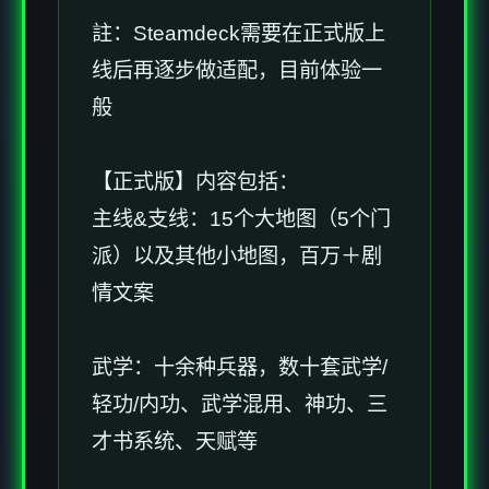
註：Steamdeck需要在正式版上
线后再逐步做适配，目前体验一
般
【正式版】内容包括：
主线&支线：15个大地图（5个门
派）以及其他小地图，百万＋剧
情文案
武学：十余种兵器，数十套武学/
轻功/内功、武学混用、神功、三
才书系统、天赋等