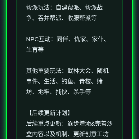
帮派玩法：自建帮派、帮派战
争、吞并帮派、收服帮派等
NPC互动：同伴、仇家、家仆、
生育等
其他重要玩法：武林大会、随机
事件、生活、钓鱼、青楼、赌
坊、地牢、捕快、杀手等
【后续更新计划】
后续重点更新：逐步增添&完善沙
盒内容以及机制、更新创意工坊