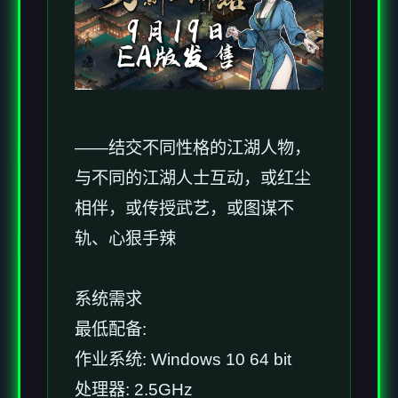
——结交不同性格的江湖人物，
与不同的江湖人士互动，或红尘
相伴，或传授武艺，或图谋不
轨、心狠手辣
系统需求
最低配备:
作业系统: Windows 10 64 bit
处理器: 2.5GHz