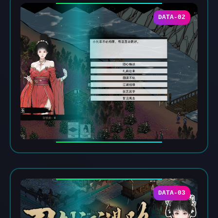
DATA-02
DATA-03