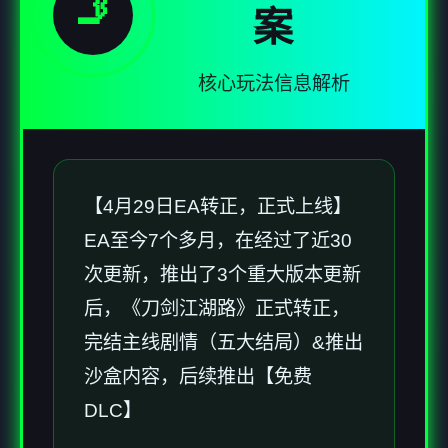
🚬
案
核心玩法信息解析
【4月29日EA转正，正式上线】
EA至今7个多月，在经过了近30
次更新，推出了3个重大版本更新
后，《刀剑江湖路》正式转正，
完结主线剧情（五大结局）&推出
沙盒内容，后续推出【免费
DLC】