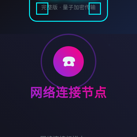
完整版 · 量子加密传输
☎️
网络连接节点