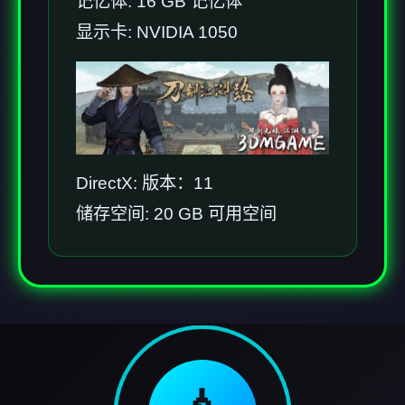
记忆体: 16 GB 记忆体
显示卡: NVIDIA 1050
DirectX: 版本：11
储存空间: 20 GB 可用空间