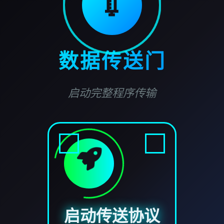
💉
数据传送门
启动完整程序传输
启动传送协议