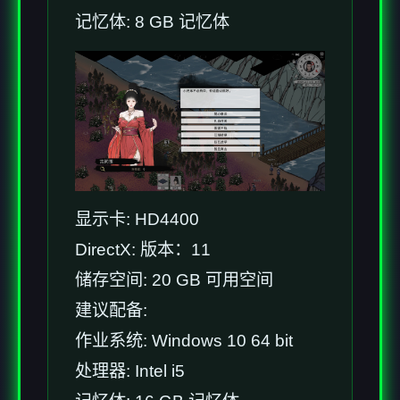
记忆体: 8 GB 记忆体
显示卡: HD4400
DirectX: 版本：11
储存空间: 20 GB 可用空间
建议配备:
作业系统: Windows 10 64 bit
处理器: Intel i5