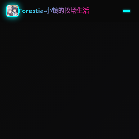
Forestia-小镇的牧场生活