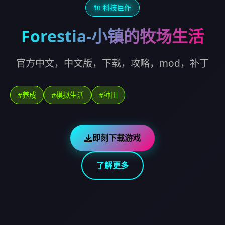
🔌 科技巨作
Forestia-小镇的牧场生活
官方中文，中文版，下载，攻略，mod，补丁
#养成
#模拟生活
#种田
即刻下载游戏
了解更多